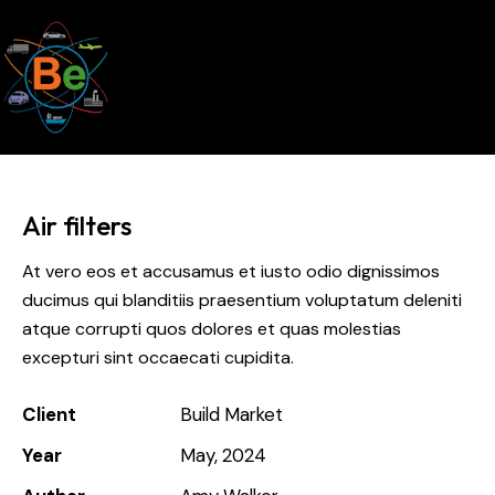
Air filters
At vero eos et accusamus et iusto odio dignissimos
ducimus qui blanditiis praesentium voluptatum deleniti
atque corrupti quos dolores et quas molestias
excepturi sint occaecati cupidita.
Client
Build Market
Year
May, 2024