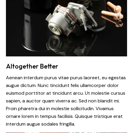
Altogether Better
Aenean interdum purus vitae purus laoreet, eu egestas
augue dictum. Nunc tincidunt felis ullamcorper dolor
euismod porttitor at tincidunt arcu. Ut molestie cursus
sapien, a auctor quam viverra ac. Sed non blandit mi.
Proin pharetra dui in molestie sollicitudin. Vivamus
ornare lorem in tempus facilisis. Quisque tristique erat
interdum augue sodales fringilla.