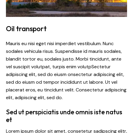
Oil transport
Mauris eu nisi eget nisi imperdiet vestibulum. Nunc
sodales vehicula risus. Suspendisse id mauris sodales,
blandit tortor eu, sodales justo. Morbi tincidunt, ante
vel suscipit volutpat, turpis enim volutpSectetur
adipiscing elit, sed do eiusm onsectetur adipiscing elit,
sed do eiusm od tempor incididunt ut labore. Ut vel
placerat eros, eu tincidunt velit. Consectetur adipiscing
elit, adipiscing elit, sed do.
Sed ut perspiciatis unde omnis iste natus
et
Lorem ipsum dolor sit amet, consetetur sadipscing elitr,