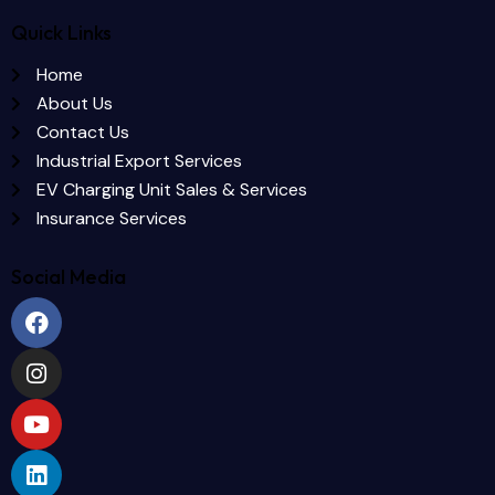
Quick Links
Home
About Us
Contact Us
Industrial Export Services
EV Charging Unit Sales & Services
Insurance Services
Social Media