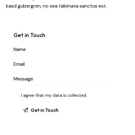
kasd gubergren, no sea takimata sanctus est.
Get in Touch
I agree that my data is
collected
.