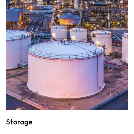
Storage