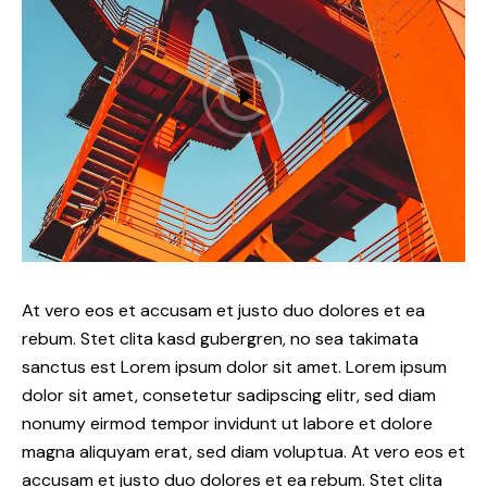
At vero eos et accusam et justo duo dolores et ea
rebum. Stet clita kasd gubergren, no sea takimata
sanctus est Lorem ipsum dolor sit amet. Lorem ipsum
dolor sit amet, consetetur sadipscing elitr, sed diam
nonumy eirmod tempor invidunt ut labore et dolore
magna aliquyam erat, sed diam voluptua. At vero eos et
accusam et justo duo dolores et ea rebum. Stet clita