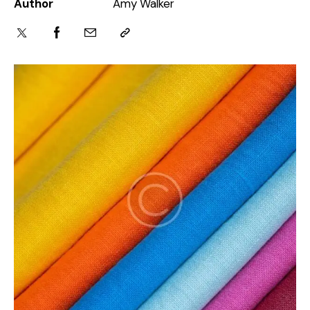
Author
Amy Walker