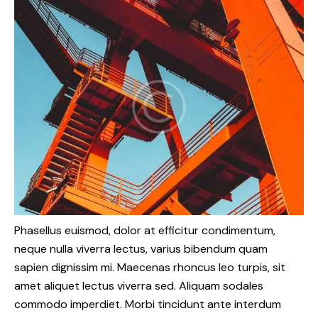
Phasellus euismod, dolor at efficitur condimentum,
neque nulla viverra lectus, varius bibendum quam
sapien dignissim mi. Maecenas rhoncus leo turpis, sit
amet aliquet lectus viverra sed. Aliquam sodales
commodo imperdiet. Morbi tincidunt ante interdum