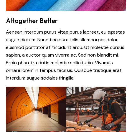
Altogether Better
Aenean interdum purus vitae purus laoreet, eu egestas
augue dictum. Nunc tincidunt felis ullamcorper dolor
euismod porttitor at tincidunt arcu. Ut molestie cursus
sapien, a auctor quam viverra ac. Sed non blandit mi.
Proin pharetra dui in molestie sollicitudin. Vivamus
ornare lorem in tempus facilisis. Quisque tristique erat
interdum augue sodales fringilla.