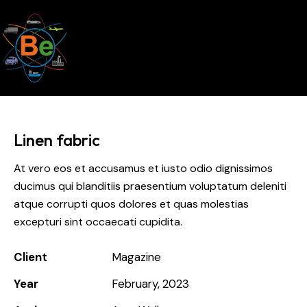
Linen fabric
At vero eos et accusamus et iusto odio dignissimos
ducimus qui blanditiis praesentium voluptatum deleniti
atque corrupti quos dolores et quas molestias
excepturi sint occaecati cupidita.
Client
Magazine
Year
February, 2023